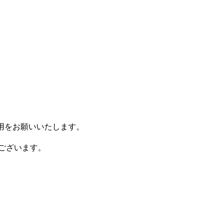
使用をお願いいたします。
ございます。