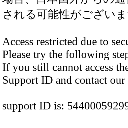
される可能性がございま
Access restricted due to secu
Please try the following ste
If you still cannot access th
Support ID and contact our 
support ID is: 544000592