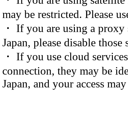
may be restricted. Please u
・ If you are using a proxy 
Japan, please disable those s
・ If you use cloud services
connection, they may be ide
Japan, and your access may 