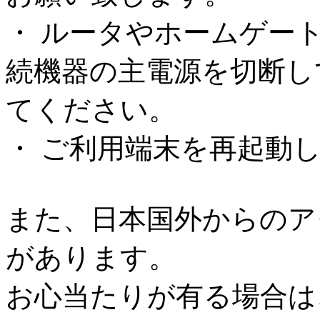
・ ルータやホームゲー
続機器の主電源を切断し
てください。
・ ご利用端末を再起動
また、日本国外からのア
があります。
お心当たりが有る場合は